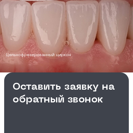
Цельнофрезерованный циркон